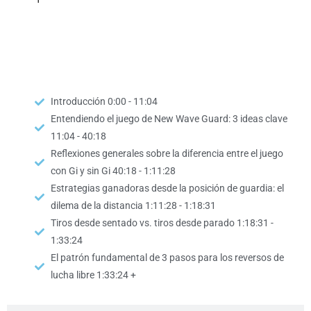
DVD 1
Introducción 0:00 - 11:04
Entendiendo el juego de New Wave Guard: 3 ideas clave
11:04 - 40:18
Reflexiones generales sobre la diferencia entre el juego
con Gi y sin Gi 40:18 - 1:11:28
Estrategias ganadoras desde la posición de guardia: el
dilema de la distancia 1:11:28 - 1:18:31
Tiros desde sentado vs. tiros desde parado 1:18:31 -
1:33:24
El patrón fundamental de 3 pasos para los reversos de
lucha libre 1:33:24 +