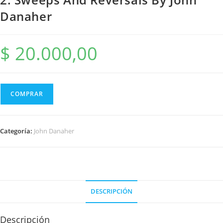
Danaher
$
20.000,00
COMPRAR
Categoría:
John Danaher
DESCRIPCIÓN
Descripción