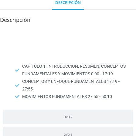
DESCRIPCIÓN
Descripción
DVD 1
CAPÍTULO 1: INTRODUCCIÓN, RESUMEN, CONCEPTOS
FUNDAMENTALES Y MOVIMIENTOS 0:00 - 17:19
CONCEPTOS Y ENFOQUE FUNDAMENTALES 17:19 -
27:55
MOVIMIENTOS FUNDAMENTALES 27:55 - 50:10
DVD 2
DVD 3