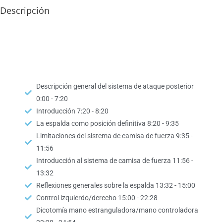
Descripción
DVD 1
Descripción general del sistema de ataque posterior
0:00 - 7:20
Introducción 7:20 - 8:20
La espalda como posición definitiva 8:20 - 9:35
Limitaciones del sistema de camisa de fuerza 9:35 -
11:56
Introducción al sistema de camisa de fuerza 11:56 -
13:32
Reflexiones generales sobre la espalda 13:32 - 15:00
Control izquierdo/derecho 15:00 - 22:28
Dicotomía mano estranguladora/mano controladora